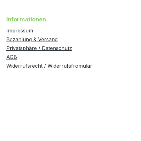
Informationen
Impressum
Bezahlung & Versand
Privatsphäre / Datenschutz
AGB
Widerrufsrecht / Widerrufsfromular