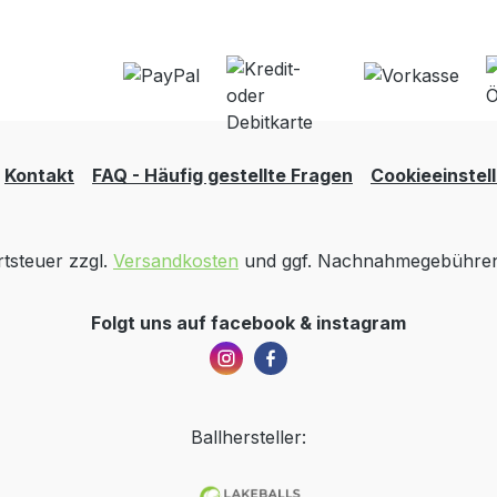
Kontakt
FAQ - Häufig gestellte Fragen
Cookieeinstel
rtsteuer zzgl.
Versandkosten
und ggf. Nachnahmegebühren,
Folgt uns auf facebook & instagram
Ballhersteller: