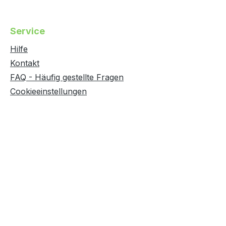
Service
Hilfe
Kontakt
FAQ - Häufig gestellte Fragen
Cookieeinstellungen