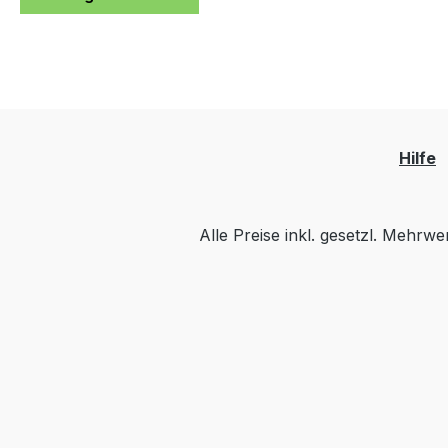
Hilfe
Alle Preise inkl. gesetzl. Mehrwe