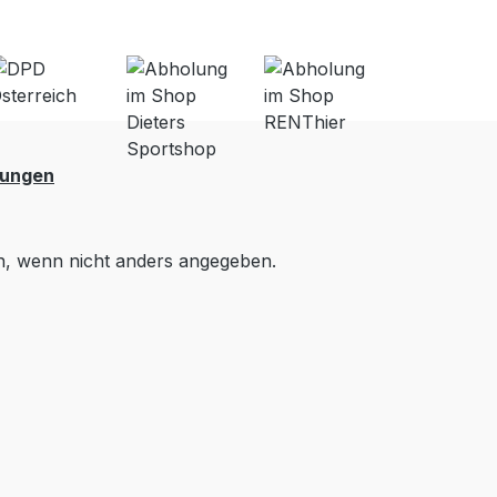
lungen
 wenn nicht anders angegeben.