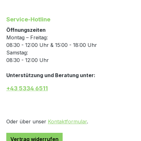
Service-Hotline
Öffnungszeiten
Montag – Freitag:
08:30 - 12:00 Uhr & 15:00 - 18:00 Uhr
Samstag:
08:30 - 12:00 Uhr
Unterstützung und Beratung unter:
+43 5334 6511
Oder über unser
Kontaktformular
.
Vertrag widerrufen