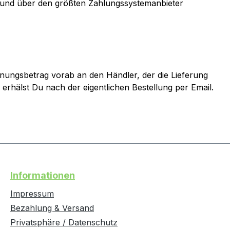
nd und über den größten Zahlungssystemanbieter
nungsbetrag vorab an den Händler, der die Lieferung
rhälst Du nach der eigentlichen Bestellung per Email.
Informationen
Impressum
Bezahlung & Versand
Privatsphäre / Datenschutz