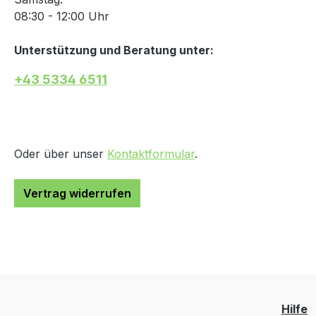
08:30 - 12:00 Uhr
Unterstützung und Beratung unter:
+43 5334 6511
Oder über unser
Kontaktformular
.
Vertrag widerrufen
Hilfe