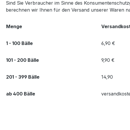
Sind Sie Verbraucher im Sinne des Konsumentenschutzge
berechnen wir Ihnen für den Versand unserer Waren nac
Menge
Versandkos
1 - 100 Bälle
6,90 €
101 - 200 Bälle
9,90 €
201 - 399 Bälle
14,90
ab 400 Bälle
versandkoste