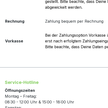
gestellt. Bitte beachte, dass Dei
abgewickelt werden.
Rechnung
Zahlung bequem per Rechnung
Bei der Zahlungsoption Vorkasse 
Vorkasse
erst nach erfolgtem Zahlungseinga
Bitte beachte, dass Deine Daten pe
Service-Hotline
Öffnungszeiten
Montag – Freitag:
08:30 - 12:00 Uhr & 15:00 - 18:00 Uhr
Samstag: