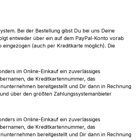
ystem. Bei der Bestellung gibst Du bei uns Deine
rfolgt entweder über ein auf dem PayPal-Konto vorab
 eingezogen (auch per Kreditkarte möglich). Die
nders im Online-Einkauf ein zuverlässiges
abernamen, die Kreditkartennummer, das
enunternehmen bereitgestellt und Dir dann in Rechnung
nd und über den größten Zahlungssystemanbieter
nders im Online-Einkauf ein zuverlässiges
abernamen, die Kreditkartennummer, das
enunternehmen bereitgestellt und Dir dann in Rechnung