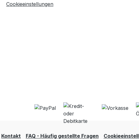
Cookieeinstellungen
Kontakt
FAQ - Häufig gestellte Fragen
Cookieeinstel