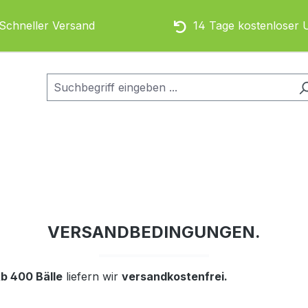
chneller Versand
14 Tage kostenloser 
VERSANDBEDINGUNGEN.
b 400 Bälle
liefern wir
versandkostenfrei.