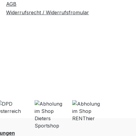
AGB
Widerrufsrecht / Widerrufsfromular
lungen