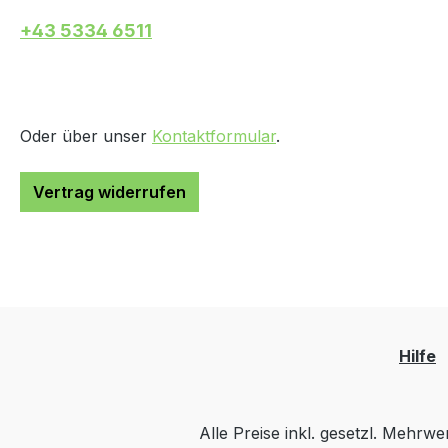
+43 5334 6511
Oder über unser
Kontaktformular
.
Vertrag widerrufen
Hilfe
Alle Preise inkl. gesetzl. Mehrwe