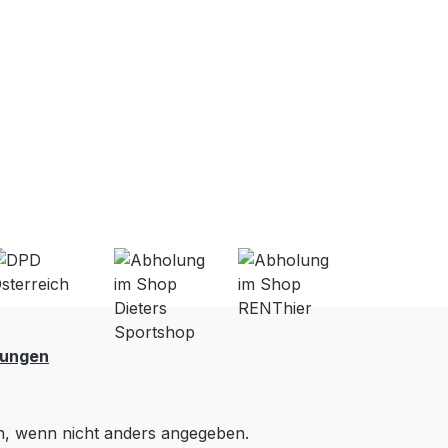
lungen
 wenn nicht anders angegeben.