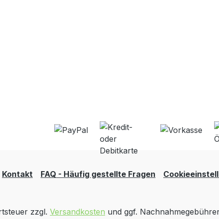
Kontakt
FAQ - Häufig gestellte Fragen
Cookieeinstel
rtsteuer zzgl.
Versandkosten
und ggf. Nachnahmegebühren,