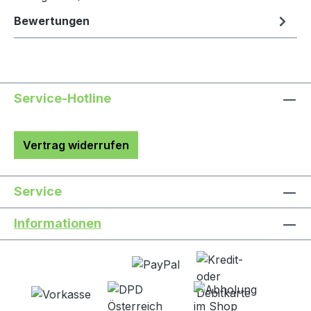
Bewertungen
Service-Hotline
Vertrag widerrufen
Service
Informationen