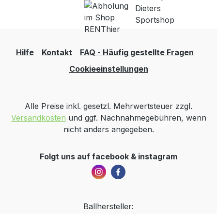
Hilfe
Kontakt
FAQ - Häufig gestellte Fragen
Cookieeinstellungen
Alle Preise inkl. gesetzl. Mehrwertsteuer zzgl.
Versandkosten
und ggf. Nachnahmegebühren, wenn
nicht anders angegeben.
Folgt uns auf facebook & instagram
Ballhersteller: