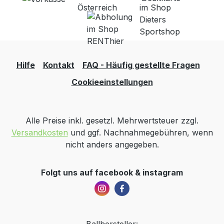
Hilfe
Kontakt
FAQ - Häufig gestellte Fragen
Cookieeinstellungen
Alle Preise inkl. gesetzl. Mehrwertsteuer zzgl.
Versandkosten
und ggf. Nachnahmegebühren, wenn
nicht anders angegeben.
Folgt uns auf facebook & instagram