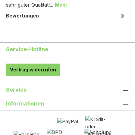
sehr guter Qualität!...
Mehr
Bewertungen
Service-Hotline
Vertrag widerrufen
Service
Informationen