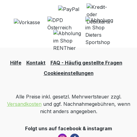
Hilfe
Kontakt
FAQ - Häufig gestellte Fragen
Cookieeinstellungen
Alle Preise inkl. gesetzl. Mehrwertsteuer zzgl.
Versandkosten
und ggf. Nachnahmegebühren, wenn
nicht anders angegeben.
Folgt uns auf facebook & instagram