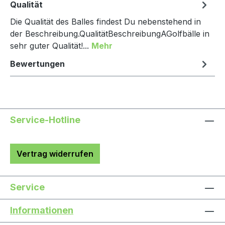
Qualität
Die Qualität des Balles findest Du nebenstehend in
der Beschreibung.QualitätBeschreibungAGolfbälle in
sehr guter Qualität!...
Mehr
Bewertungen
Service-Hotline
Vertrag widerrufen
Service
Informationen